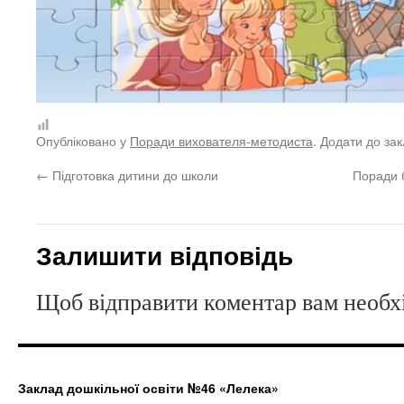
Опубліковано у
Поради вихователя-методиста
. Додати до за
←
Підготовка дитини до школи
Поради 
Залишити відповідь
Щоб відправити коментар вам необ
Заклад дошкільної освіти №46 «Лелека»