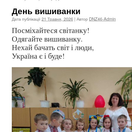
День вишиванки
Дата публікації
21 Травня, 2026
| Автор
DNZ46-Admin
Посміхайтеся світанку!
Одягайте вишиванку.
Нехай бачать світ і люди,
Україна є і буде!