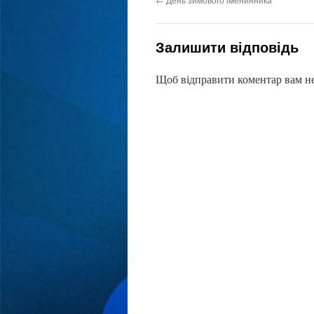
Залишити відповідь
Щоб відправити коментар вам н