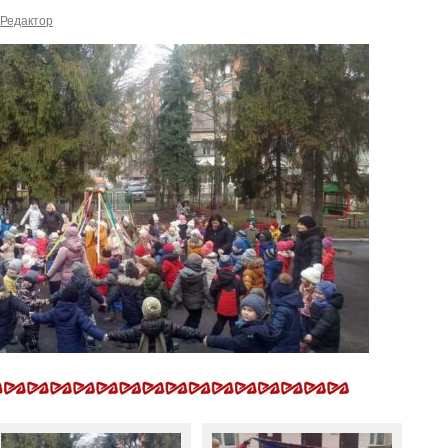
Редактор