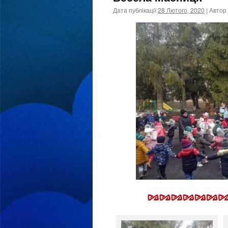
Дата публікації
28 Лютого, 2020
| Автор