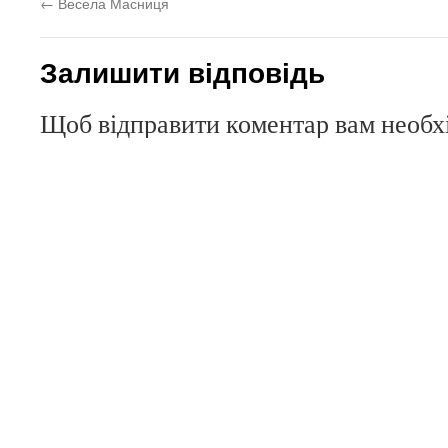
←
Весела Масниця
Залишити відповідь
Щоб відправити коментар вам необ