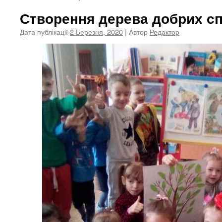
Створення дерева добрих с
Дата публікації
2 Березня, 2020
| Автор
Редактор