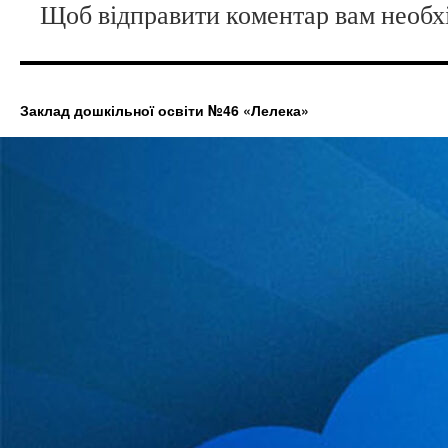
Щоб відправити коментар вам необ
Заклад дошкільної освіти №46 «Лелека»