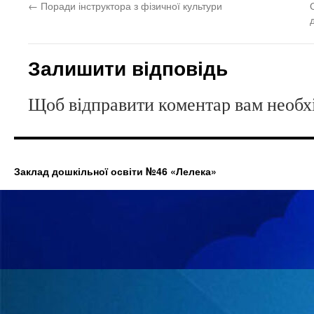
←
Поради інструктора з фізичної культури
Залишити відповідь
Щоб відправити коментар вам необ
Заклад дошкільної освіти №46 «Лелека»