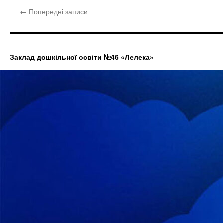
←
Попередні записи
Заклад дошкільної освіти №46 «Лелека»