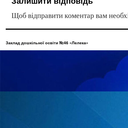
Залишити відповідь
Щоб відправити коментар вам необ
Заклад дошкільної освіти №46 «Лелека»