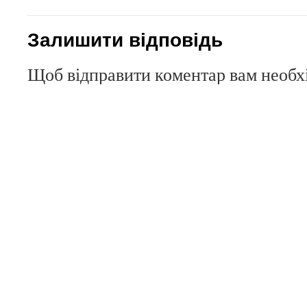
Залишити відповідь
Щоб відправити коментар вам необ