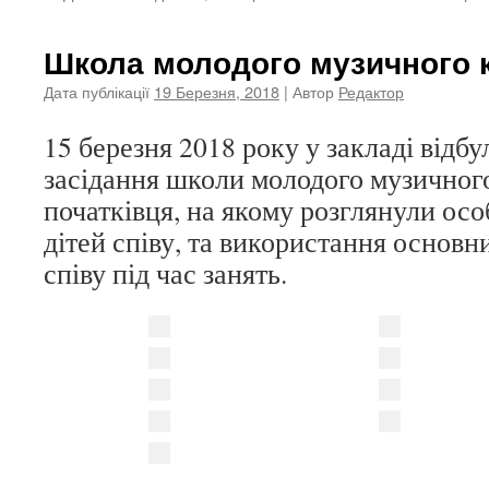
Школа молодого музичного 
Дата публікації
19 Березня, 2018
| Автор
Редактор
15 березня
2018 року у закладі відбу
засідання школи молодого музичного
початківця, на якому розглянули ос
дітей співу, та використання основ
співу під час занять.