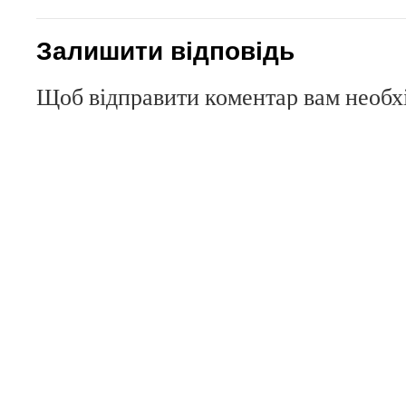
Залишити відповідь
Щоб відправити коментар вам необ