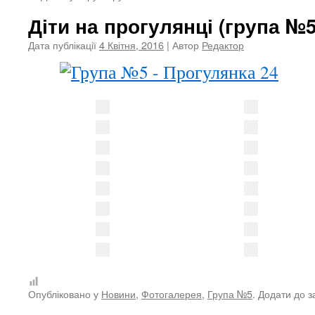
Діти на прогулянці (група №5
Дата публікації
4 Квітня, 2016
| Автор
Редактор
Опубліковано у
Новини
,
Фотогалерея
,
Група №5
. Додати до 