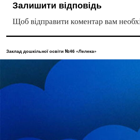
Залишити відповідь
Щоб відправити коментар вам необ
Заклад дошкільної освіти №46 «Лелека»