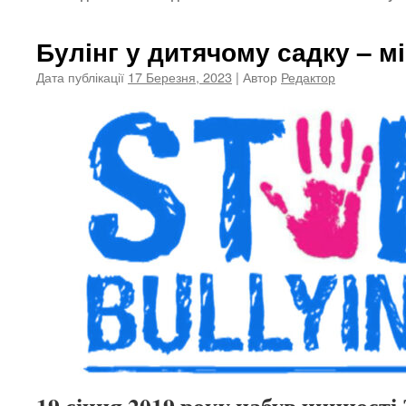
Булінг у дитячому садку – м
Дата публікації
17 Березня, 2023
| Автор
Редактор