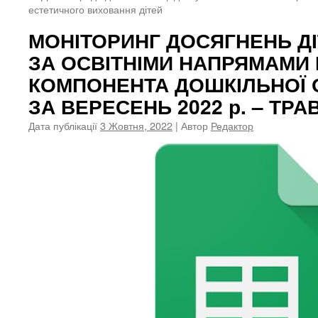
естетичного виховання дітей
МОНІТОРИНГ ДОСЯГНЕНЬ ДІ
ЗА ОСВІТНІМИ НАПРЯМАМИ
КОМПОНЕНТА ДОШКІЛЬНОЇ О
ЗА ВЕРЕСЕНЬ 2022 р. – ТРАВ
Дата публікації
3 Жовтня, 2022
| Автор
Редактор