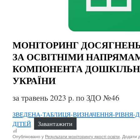
МОНІТОРИНГ ДОСЯГНЕНЬ
ЗА ОСВІТНІМИ НАПРЯМА
КОМПОНЕНТА ДОШКІЛЬНО
УКРАЇНИ
за травень 2023 р. по ЗДО №46
ЗВЕДЕНА-ТАБЛИЦЯ-ВИЗНАЧЕННЯ-РІВНЯ-
ДІТЕЙ
Завантажити
Опубліковано у
Результати моніторингу якості освіти
. Додати 