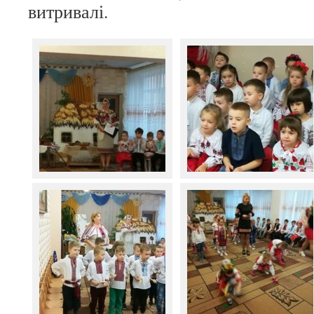
витривалі.