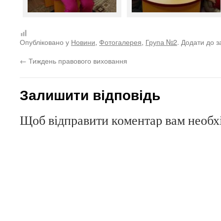
Опубліковано у
Новини
,
Фотогалерея
,
Група №2
. Додати до 
←
Тиждень правового виховання
Залишити відповідь
Щоб відправити коментар вам необ