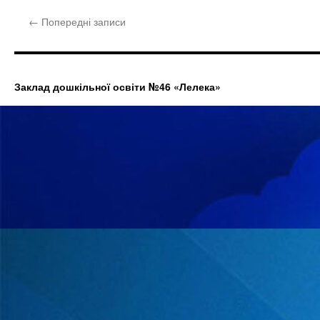
←
Попередні записи
Заклад дошкільної освіти №46 «Лелека»