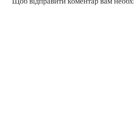
Щоб відправити коментар вам необ