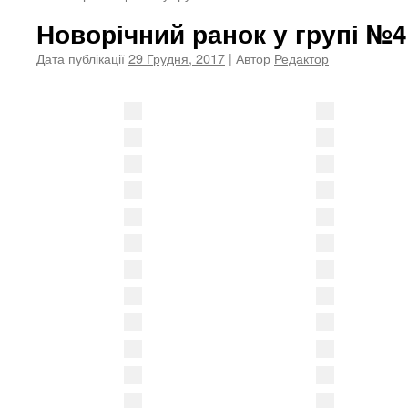
Новорічний ранок у групі №4
Дата публікації
29 Грудня, 2017
| Автор
Редактор