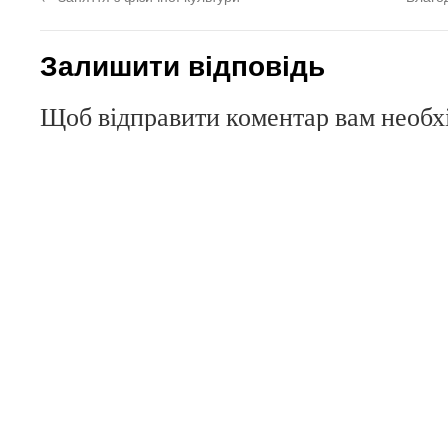
Залишити відповідь
Щоб відправити коментар вам необ