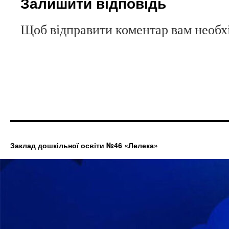
Залишити відповідь
Щоб відправити коментар вам необ
Заклад дошкільної освіти №46 «Лелека»