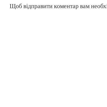
Щоб відправити коментар вам необ