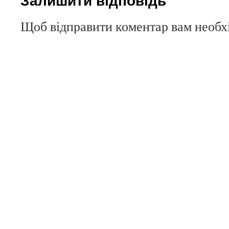
Щоб відправити коментар вам необ