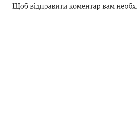
Щоб відправити коментар вам необ