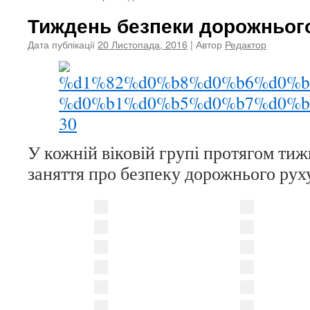
Тиждень безпеки дорожньог
Дата публікації
20 Листопада, 2016
| Автор
Редактор
У кожній віковій групі протягом тиж
заняття про безпеку дорожнього рух