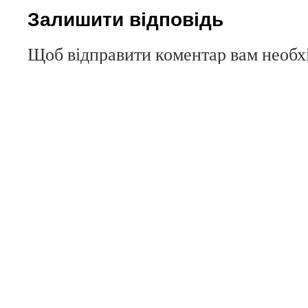
Залишити відповідь
Щоб відправити коментар вам необ