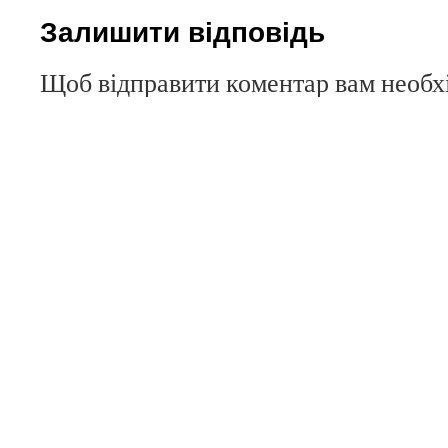
Залишити відповідь
Щоб відправити коментар вам необ