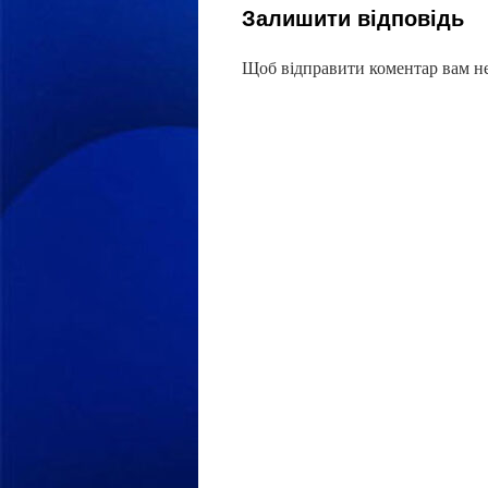
Залишити відповідь
Щоб відправити коментар вам н