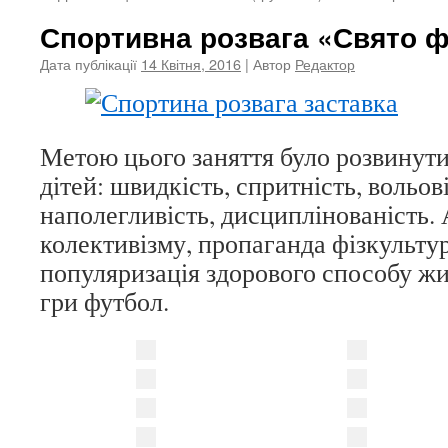
Спортивна розвага «Свято 
Дата публікації
14 Квітня, 2016
| Автор
Редактор
Метою цього заняття було розвинути
дітей: швидкість, спритність, вольов
наполегливість, дисциплінованість.
колективізму, пропаганда фізкультур
популяризація здорового способу жи
гри футбол.