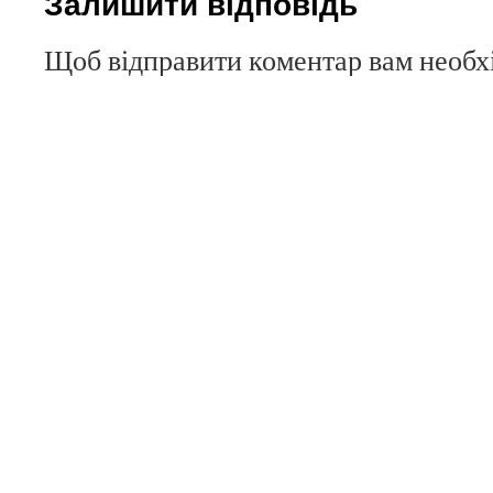
Залишити відповідь
Щоб відправити коментар вам необ