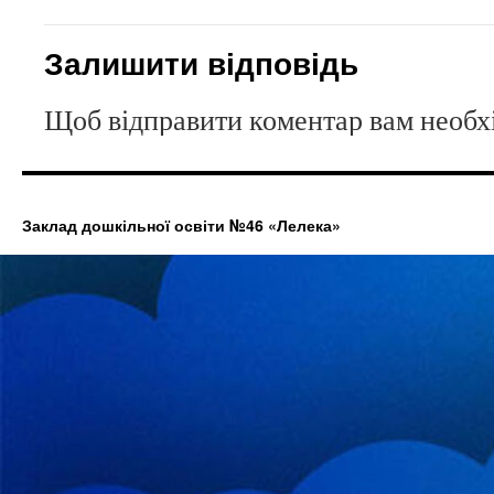
Залишити відповідь
Щоб відправити коментар вам необ
Заклад дошкільної освіти №46 «Лелека»