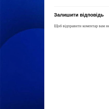
Залишити відповідь
Щоб відправити коментар вам н