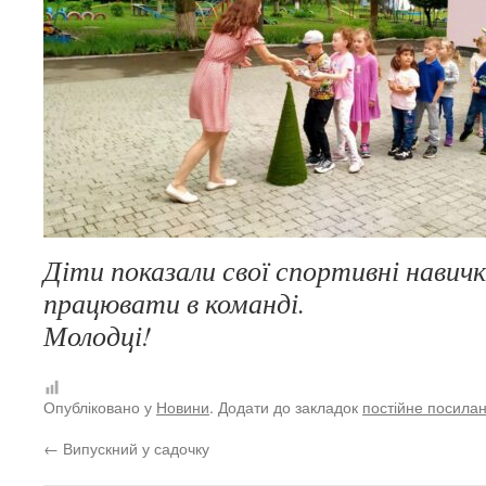
Діти показали свої спортивні навичк
працювати в команді.
Молодці!
Опубліковано у
Новини
. Додати до закладок
постійне посила
←
Випускний у садочку