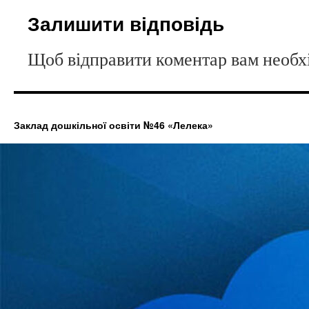
Залишити відповідь
Щоб відправити коментар вам необ
Заклад дошкільної освіти №46 «Лелека»