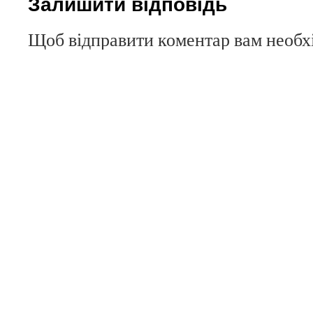
Залишити відповідь
Щоб відправити коментар вам необ