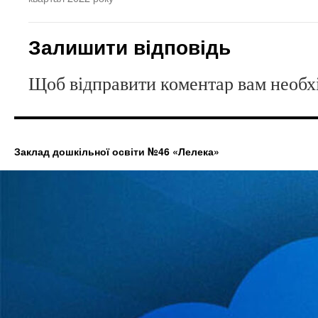
Залишити відповідь
Щоб відправити коментар вам необ
Заклад дошкільної освіти №46 «Лелека»