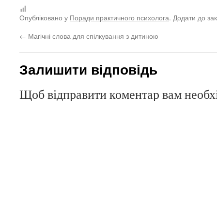
Опубліковано у
Поради практичного психолога
. Додати до за
←
Магічні слова для спілкування з дитиною
Залишити відповідь
Щоб відправити коментар вам необ