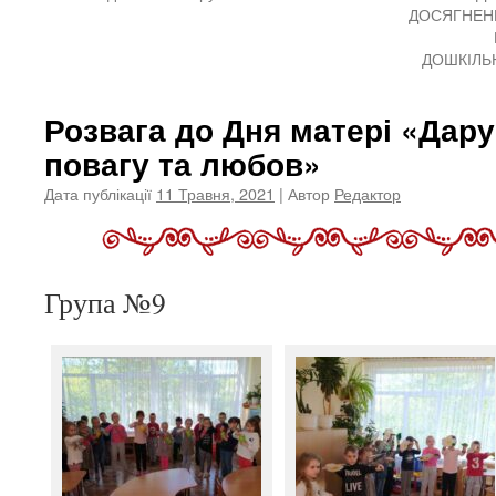
ДОСЯГНЕНЬ
ДОШКІЛЬН
Розвага до Дня матері «Дару
повагу та любов»
Дата публікації
11 Травня, 2021
| Автор
Редактор
Група №9