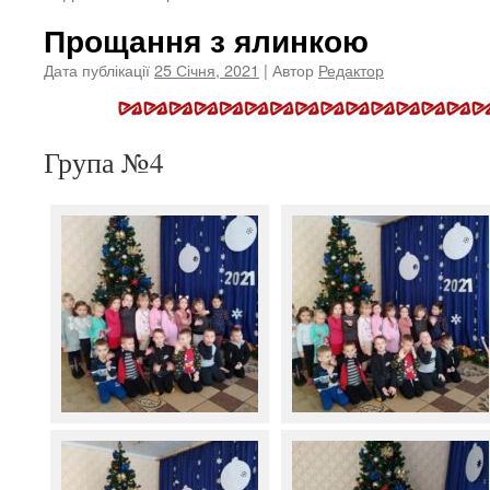
Прощання з ялинкою
Дата публікації
25 Січня, 2021
| Автор
Редактор
Група №4