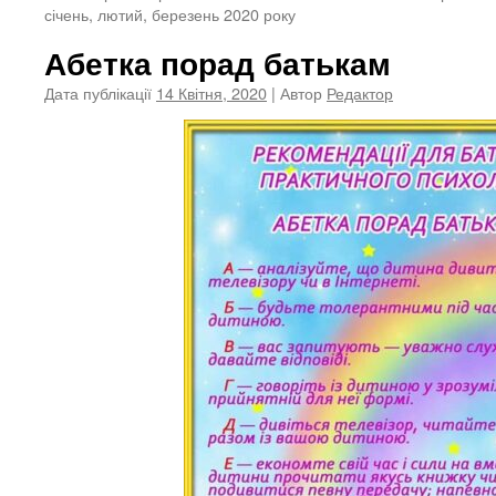
січень, лютий, березень 2020 року
Абетка порад батькам
Дата публікації
14 Квітня, 2020
| Автор
Редактор