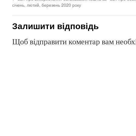
січень, лютий, березень 2020 року
Залишити відповідь
Щоб відправити коментар вам необ