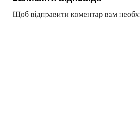
Щоб відправити коментар вам необ