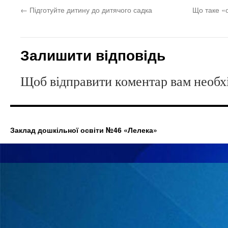
←
Підготуйте дитину до дитячого садка
Що таке «
Залишити відповідь
Щоб відправити коментар вам необ
Заклад дошкільної освіти №46 «Лелека»