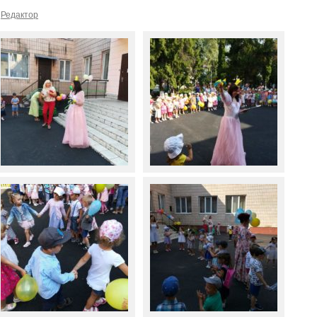
Редактор