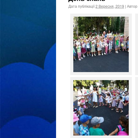
Дата публікації
2 Вересня, 2019
| Автор