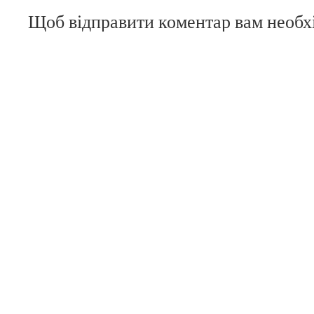
Щоб відправити коментар вам необ