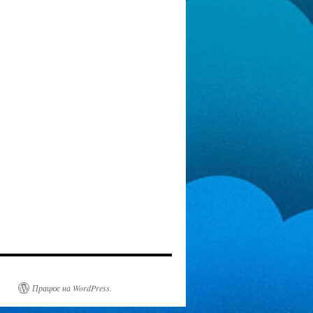
Працює на WordPress.