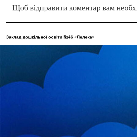
Щоб відправити коментар вам необ
Заклад дошкільної освіти №46 «Лелека»